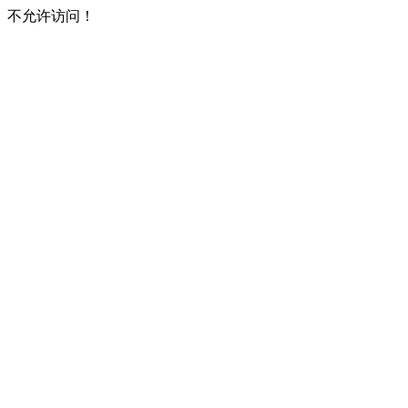
不允许访问！