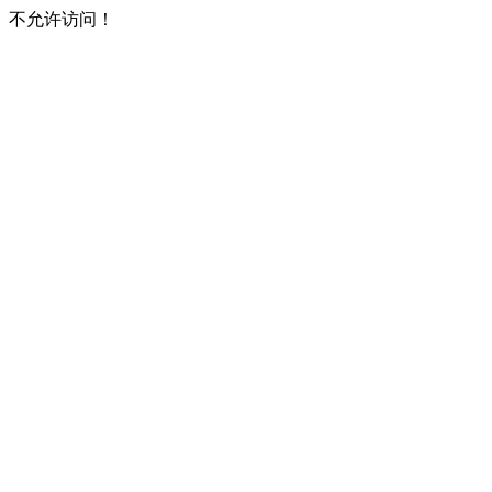
不允许访问！