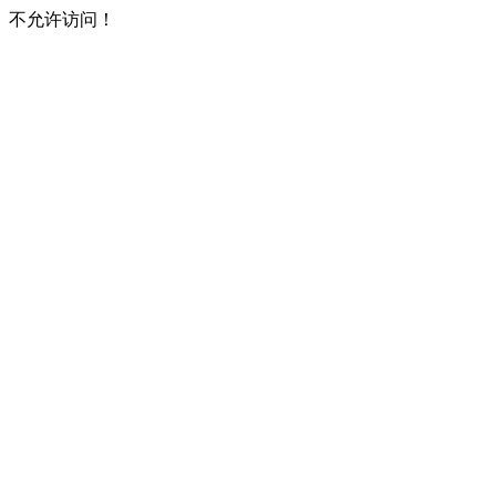
不允许访问！